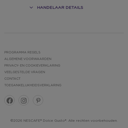
HANDELAAR DETAILS
PROGRAMMA REGELS
ALGEMENE VOORWAARDEN
PRIVACY- EN COOKIEVERKLARING
VEELGESTELDE VRAGEN
CONTACT
TOEGANKELIJKHEIDSVERKLARING
©2026 NESCAFE® Dolce Gusto®. Alle rechten voorbehouden.