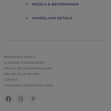
REGELS & BEPERKINGEN
HANDELAAR DETAILS
PROGRAMMA REGELS
ALGEMENE VOORWAARDEN
PRIVACY- EN COOKIEVERKLARING
VEELGESTELDE VRAGEN
CONTACT
TOEGANKELIJKHEIDSVERKLARING