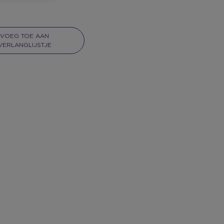
VOEG TOE AAN
VERLANGLIJSTJE