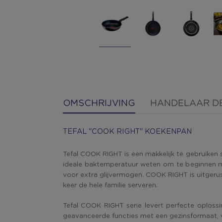
OMSCHRIJVING
HANDELAAR DE
TEFAL "COOK RIGHT" KOEKENPAN
Tefal COOK RIGHT is een makkelijk te gebruiken
ideale baktemperatuur weten om te beginnen met 
voor extra glijvermogen. COOK RIGHT is uitgeru
keer de hele familie serveren.
Tefal COOK RIGHT serie levert perfecte oplossi
geavanceerde functies met een gezinsformaat, vo