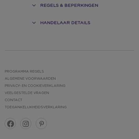
REGELS & BEPERKINGEN
HANDELAAR DETAILS
PROGRAMMA REGELS
ALGEMENE VOORWAARDEN
PRIVACY- EN COOKIEVERKLARING
VEELGESTELDE VRAGEN
CONTACT
TOEGANKELIJKHEIDSVERKLARING