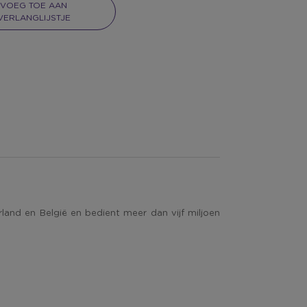
VOEG TOE AAN
VERLANGLIJSTJE
land en België en bedient meer dan vijf miljoen