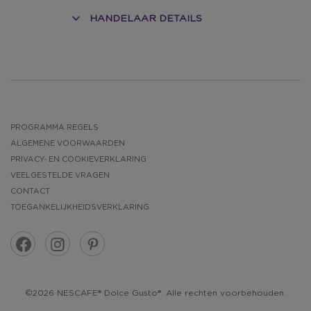
HANDELAAR DETAILS
PROGRAMMA REGELS
ALGEMENE VOORWAARDEN
PRIVACY- EN COOKIEVERKLARING
VEELGESTELDE VRAGEN
CONTACT
TOEGANKELIJKHEIDSVERKLARING
©2026 NESCAFE® Dolce Gusto®. Alle rechten voorbehouden.