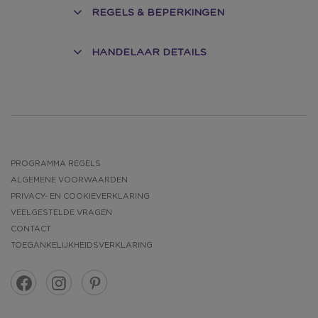
REGELS & BEPERKINGEN
HANDELAAR DETAILS
PROGRAMMA REGELS
ALGEMENE VOORWAARDEN
PRIVACY- EN COOKIEVERKLARING
VEELGESTELDE VRAGEN
CONTACT
TOEGANKELIJKHEIDSVERKLARING