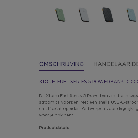
OMSCHRIJVING
HANDELAAR DE
XTORM FUEL SERIES 5 POWERBANK 10,00
De Xtorm Fuel Series 5 Powerbank met een cap
stroom te voorzien. Met een snelle USB-C-stro
en efficiënt opladen. Ontworpen voor dagelijks g
waar je ook bent.
Productdetails