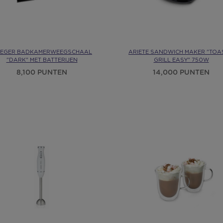
EGER BADKAMERWEEGSCHAAL
ARIETE SANDWICH MAKER "TOA
"DARK" MET BATTERIJEN
GRILL EASY" 750W
8,100 PUNTEN
14,000 PUNTEN