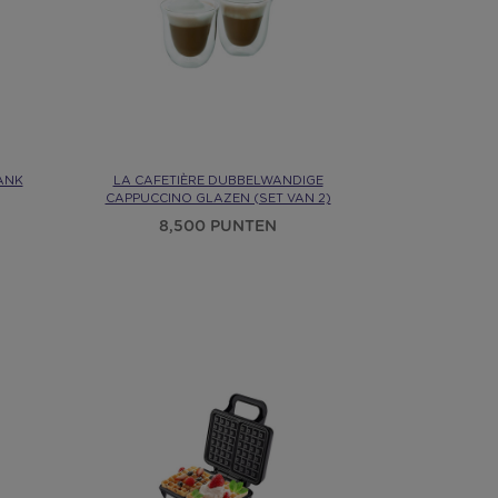
ANK
LA CAFETIÈRE DUBBELWANDIGE
CAPPUCCINO GLAZEN (SET VAN 2)
8,500 PUNTEN