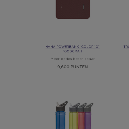
HAMA POWERBANK "COLOR 10"
TR
10000MAH
Meer opties beschikbaar
9,600 PUNTEN