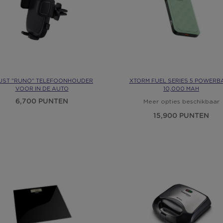
UST "RUNO" TELEFOONHOUDER
XTORM FUEL SERIES 5 POWERB
VOOR IN DE AUTO
10,000 MAH
6,700 PUNTEN
Meer opties beschikbaar
15,900 PUNTEN