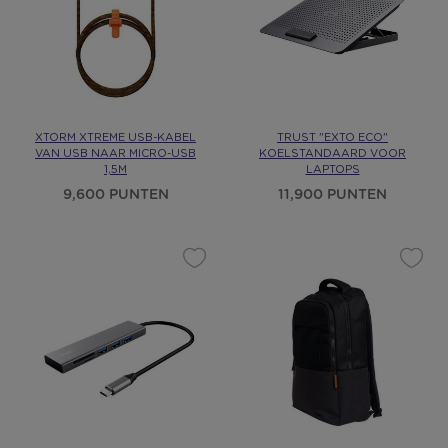
XTORM XTREME USB-KABEL
TRUST "EXTO ECO"
VAN USB NAAR MICRO-USB
KOELSTANDAARD VOOR
1,5M
LAPTOPS
9,600 PUNTEN
11,900 PUNTEN