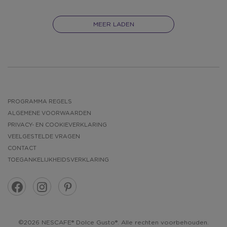
MEER LADEN
PROGRAMMA REGELS
ALGEMENE VOORWAARDEN
PRIVACY- EN COOKIEVERKLARING
VEELGESTELDE VRAGEN
CONTACT
TOEGANKELIJKHEIDSVERKLARING
©2026 NESCAFE® Dolce Gusto®. Alle rechten voorbehouden.