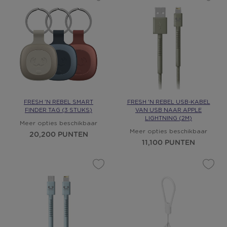
FRESH 'N REBEL SMART
FRESH 'N REBEL USB-KABEL
FINDER TAG (3 STUKS)
VAN USB NAAR APPLE
LIGHTNING (2M)
Meer opties beschikbaar
Meer opties beschikbaar
20,200 PUNTEN
11,100 PUNTEN