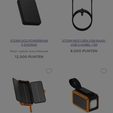
XTORM GO2 POWERBANK
XTORM NEXT-GEN USB-NAAR-
5,000MAH
USB-C-KABEL 1,5M
8,000 PUNTEN
Meer opties beschikbaar
12,000 PUNTEN