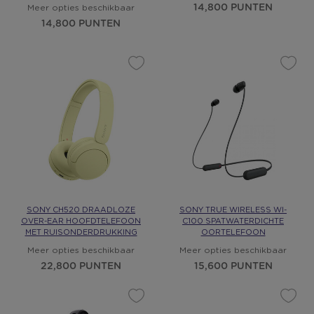
14,800 PUNTEN
Meer opties beschikbaar
14,800 PUNTEN
SONY CH520 DRAADLOZE
SONY TRUE WIRELESS WI-
OVER-EAR HOOFDTELEFOON
C100 SPATWATERDICHTE
MET RUISONDERDRUKKING
OORTELEFOON
Meer opties beschikbaar
Meer opties beschikbaar
22,800 PUNTEN
15,600 PUNTEN