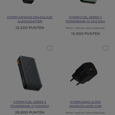
XTORM AIRWAVE DRAADLOZE
XTORM FUEL SERIES 5
AUDIOADAPTER
POWERBANK 10,000 MAH
15,200 PUNTEN
Meer opties beschikbaar
15,900 PUNTEN
XTORM FUEL SERIES 5
XTORM GAN2 ULTRA
POWERBANK 27,000MAH
WANDOPLADER 20W
28,800 PUNTEN
Meer opties beschikbaar