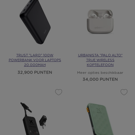
TRUST "LARO" 100W
URBANISTA "PALO ALTO"
POWERBANK VOOR LAPTOPS
TRUE WIRELESS
20.000MAH
KOPTELEFOON
32,900 PUNTEN
Meer opties beschikbaar
34,000 PUNTEN