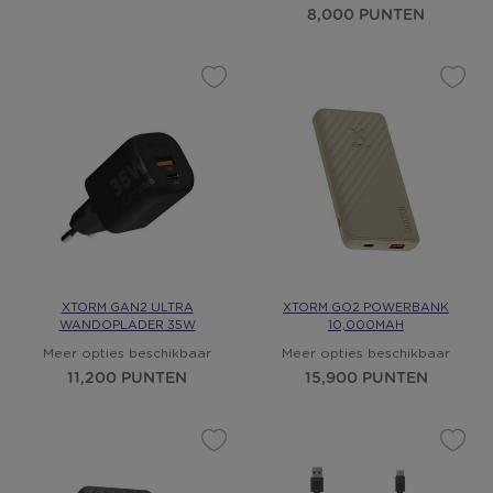
8,000 PUNTEN
XTORM GAN2 ULTRA
XTORM GO2 POWERBANK
WANDOPLADER 35W
10,000MAH
Meer opties beschikbaar
Meer opties beschikbaar
11,200 PUNTEN
15,900 PUNTEN