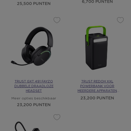
6,700 PUNTEN
25,500 PUNTEN
TRUST GXT 491 FAYZO
TRUST REDOH XXL
DUBBELE DRAADLOZE
POWERBANK VOOR
HEADSET
MEERDERE APPARATEN
50,000MAH
23,200 PUNTEN
Meer opties beschikbaar
23,200 PUNTEN