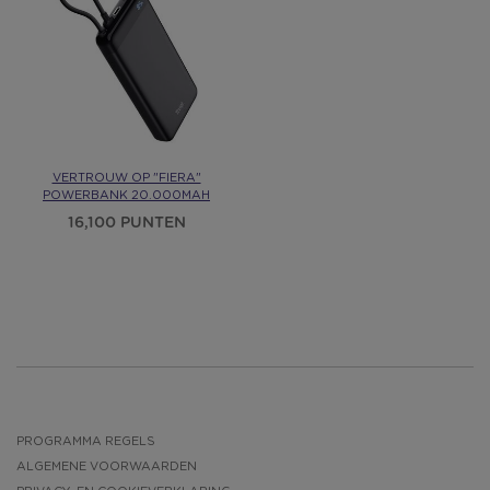
VERTROUW OP "FIERA"
POWERBANK 20.000MAH
16,100 PUNTEN
PROGRAMMA REGELS
ALGEMENE VOORWAARDEN